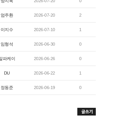
방지욱
2026-07-20
0
엄주환
2026-07-20
2
이지수
2026-07-10
1
임형석
2026-06-30
0
알파케이
2026-06-26
0
DU
2026-06-22
1
정동준
2026-06-19
0